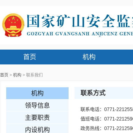
首页
机构
首页
机构
联系我们
联系方式
机构
领导信息
联系电话：0771-221255
主要职责
值班电话：0771-221259
政务热线：0771-221259
内设机构