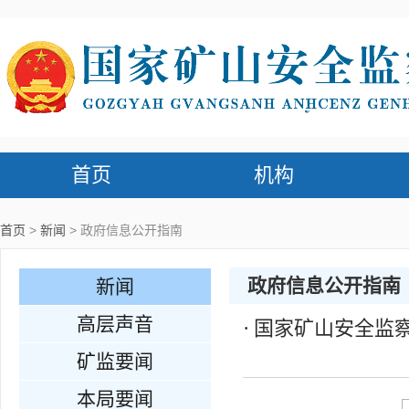
首页
机构
首页
新闻
政府信息公开指南
政府信息公开指南
新闻
高层声音
国家矿山安全监
矿监要闻
本局要闻