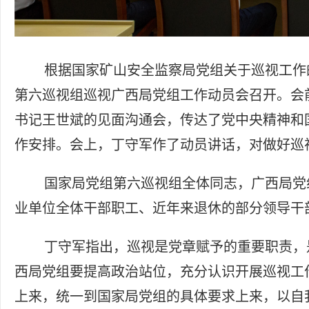
根据国家矿山安全监察局党组关于巡视工作的
第六巡视组巡视广西局党组工作动员会召开。会
书记王世斌的见面沟通会，传达了党中央精神和
作安排。会上，丁守军作了动员讲话，对做好巡
国家局党组第六巡视组全体同志，广西局党
业单位全体干部职工、近年来退休的部分领导干
丁守军指出，巡视是党章赋予的重要职责，
西局党组要提高政治站位，充分认识开展巡视工
上来，统一到国家局党组的具体要求上来，以自