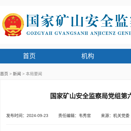
首页
机构
首页
新闻
本局要闻
国家矿山安全监察局党组第
发布时间：2024-09-23
责任编辑：韦秀官
来源：机关党委