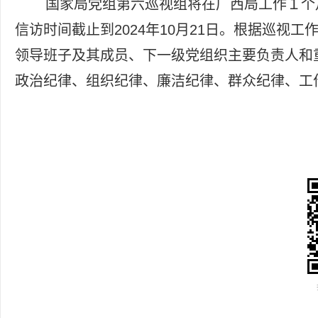
国家局党组第六巡视组将在广西局工作１个
信访时间截止到2024年10月21日。根据巡
领导班子及其成员、下一级党组织主要负责人和
政治纪律、组织纪律、廉洁纪律、群众纪律、工